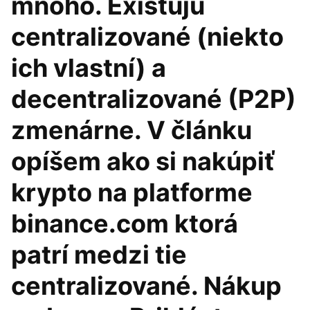
mnoho. Existujú
centralizované (niekto
ich vlastní) a
decentralizované (P2P)
zmenárne. V článku
opíšem ako si nakúpiť
krypto na platforme
binance.com ktorá
patrí medzi tie
centralizované. Nákup