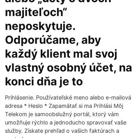
majiteľoch“
neposkytuje.
Odporúčame, aby
každý klient mal svoj
vlastný osobný účet, na
konci dňa je to
Prihlásenie. Používateľské meno alebo e-mailová
adresa * Heslo * Zapamätať si ma Prihlási Môj
Telekom je samoobslužný portál, ktorý vám
umožňuje rýchlo a jednoducho spravovať vaše
služby. Získate prehľad o vašich faktúrach a